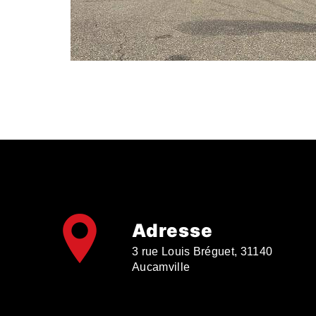
Adresse
3 rue Louis Bréguet, 31140
Aucamville