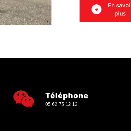
En savoi
plus
Téléphone
05 62 75 12 12