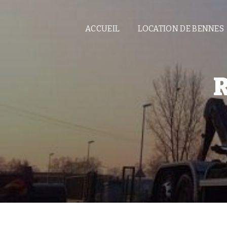
Panneau de gestion des cookies
ACCUEIL
LOCATION DE BENNES