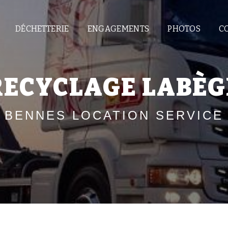
DÉCHETTERIE
ENGAGEMENTS
PHOTOS
C
RECYCLAGE LABÈG
BENNES LOCATION SERVICE