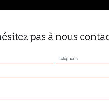
ésitez pas à nous conta