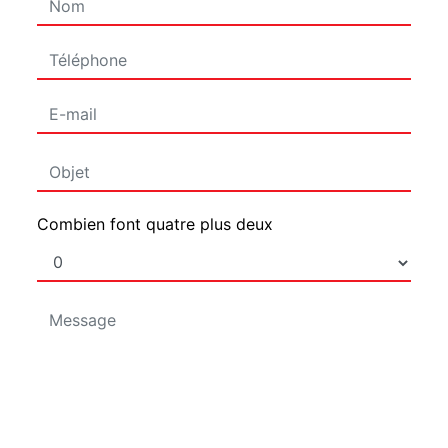
Combien font quatre plus deux