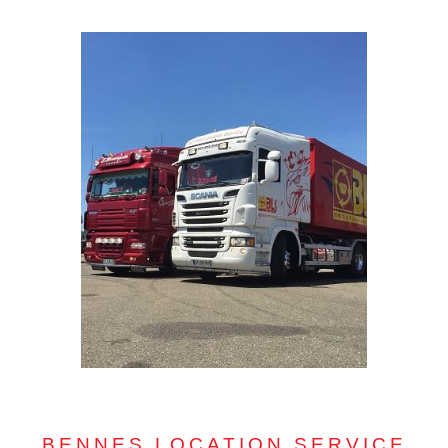
BENNES LOCATION SERVICE