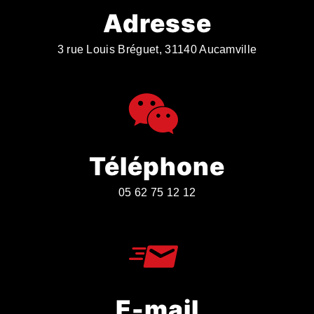
Adresse
3 rue Louis Bréguet, 31140 Aucamville
Téléphone
05 62 75 12 12
E-mail