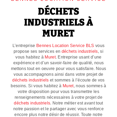
DÉCHETS
INDUSTRIELS À
MURET
L’entreprise
Bennes Location Service BLS
vous
propose ses services en
déchets industriels
, si
vous habitez à
Muret
. Entreprise usant d’une
expérience et d’un savoir-faire de qualité, nous
mettons tout en oeuvre pour vous satisfaire. Nous
vous accompagnons ainsi dans votre projet de
déchets industriels
et sommes à l’écoute de vos
besoins. Si vous habitez à
Muret
, nous sommes à
votre disposition pour vous transmettre les
renseignements nécessaires à votre projet de
déchets industriels
. Notre métier est avant tout
notre passion et le partager avec vous renforce
encore plus notre désir de réussir. Toute notre