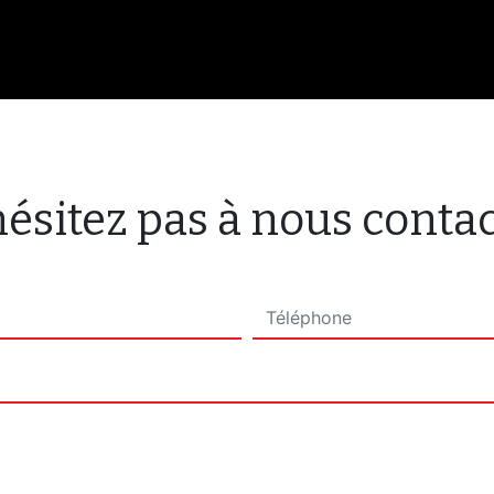
ésitez pas à nous conta