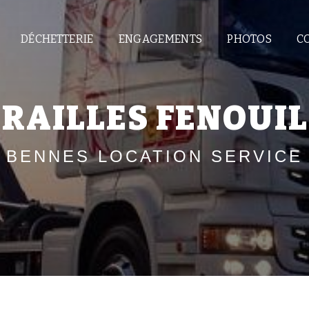
DÉCHETTERIE
ENGAGEMENTS
PHOTOS
C
RAILLES FENOUI
BENNES LOCATION SERVICE