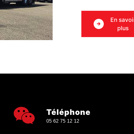
En savoi
plus
Téléphone
05 62 75 12 12