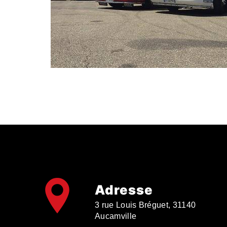
Adresse
3 rue Louis Bréguet, 31140
Aucamville